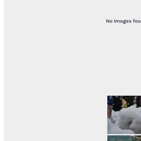
No Images fou