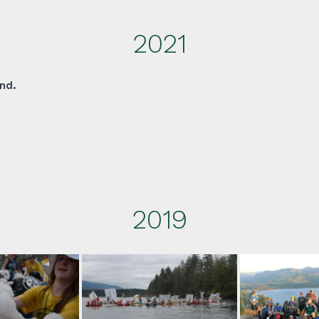
2021
nd.
2019