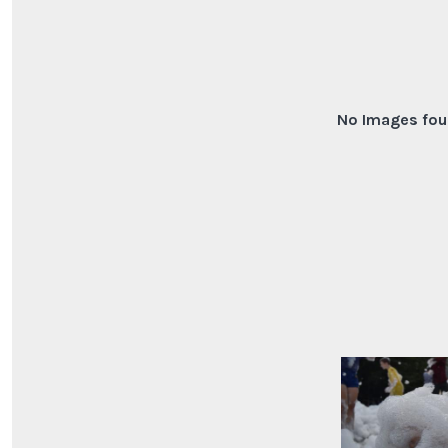
No Images fou