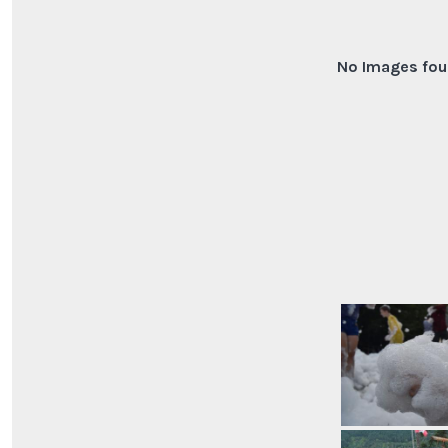
No Images fou