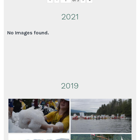
2021
No Images found.
2019