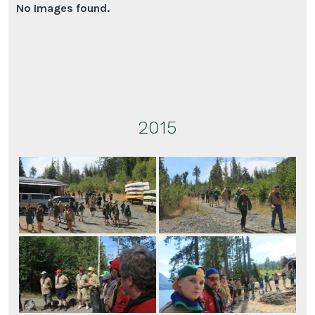
No Images found.
2015