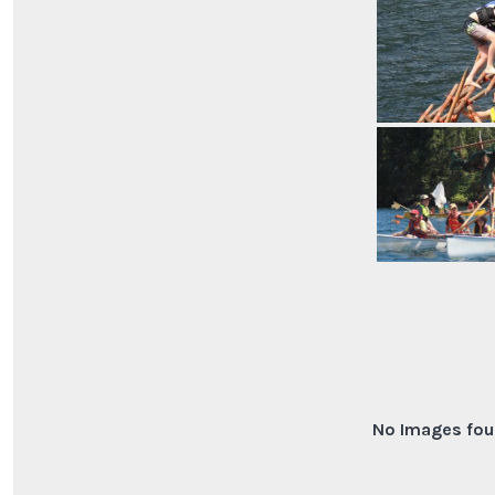
No Images fou