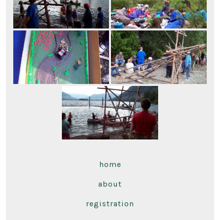
home
about
registration