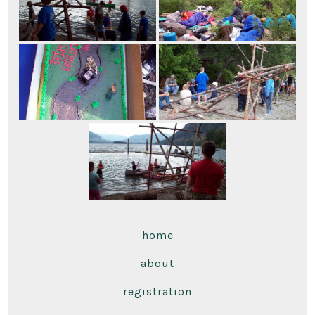
home
about
registration