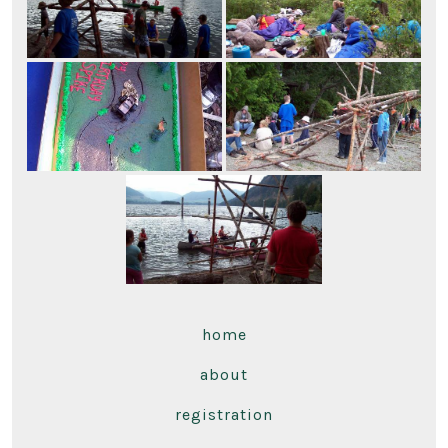
home
about
registration