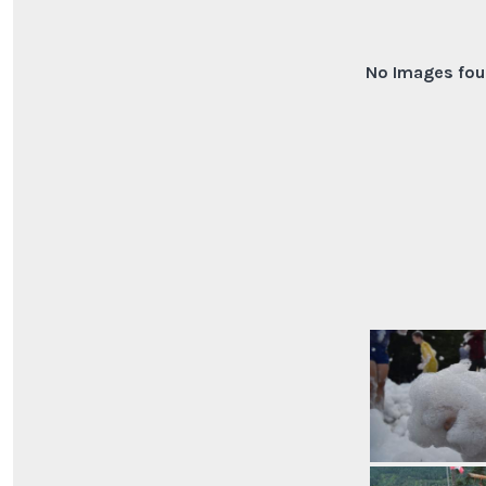
No Images fou